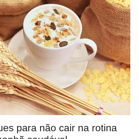
ues para não cair na rotina