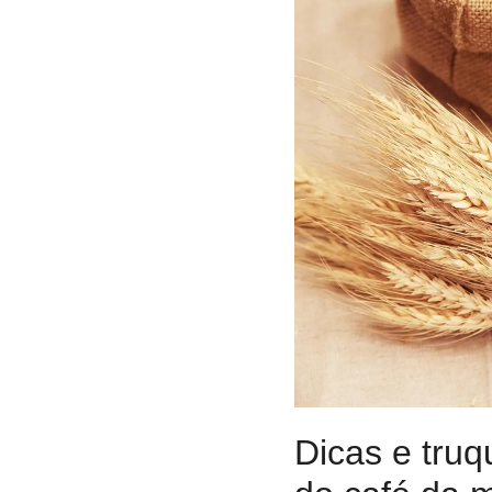
Dicas e truq