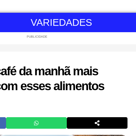
VARIEDADES
PUBLICIDADE
café da manhã mais
com esses alimentos