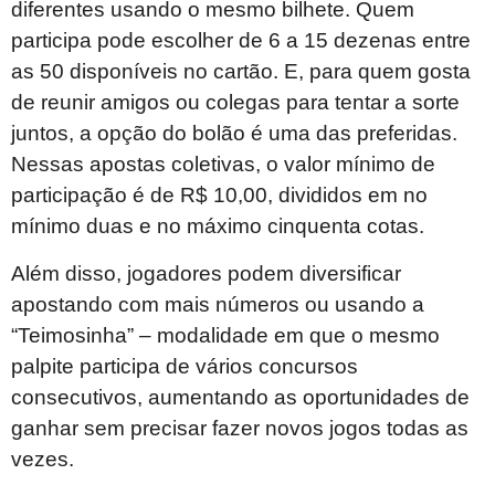
diferentes usando o mesmo bilhete. Quem
participa pode escolher de 6 a 15 dezenas entre
as 50 disponíveis no cartão. E, para quem gosta
de reunir amigos ou colegas para tentar a sorte
juntos, a opção do bolão é uma das preferidas.
Nessas apostas coletivas, o valor mínimo de
participação é de R$ 10,00, divididos em no
mínimo duas e no máximo cinquenta cotas.
Além disso, jogadores podem diversificar
apostando com mais números ou usando a
“Teimosinha” – modalidade em que o mesmo
palpite participa de vários concursos
consecutivos, aumentando as oportunidades de
ganhar sem precisar fazer novos jogos todas as
vezes.