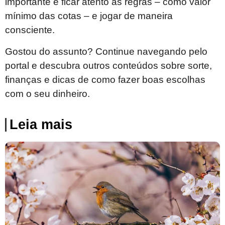
importante é ficar atento às regras – como valor
mínimo das cotas – e jogar de maneira
consciente.
Gostou do assunto? Continue navegando pelo
portal e descubra outros conteúdos sobre sorte,
finanças e dicas de como fazer boas escolhas
com o seu dinheiro.
Leia mais