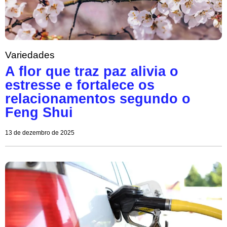
Variedades
A flor que traz paz alivia o
estresse e fortalece os
relacionamentos segundo o
Feng Shui
13 de dezembro de 2025