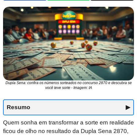
Dupla Sena: confira os números sorteados no concurso 2870 e descubra se
você teve sorte - Imagem: IA
Resumo
▶
Quem sonha em transformar a sorte em realidade
ficou de olho no resultado da Dupla Sena 2870,