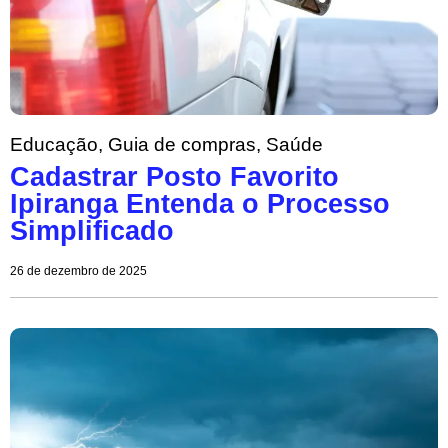
Educação
,
Guia de compras
,
Saúde
Cadastrar Posto Favorito
Ipiranga Entenda o Processo
Simplificado
26 de dezembro de 2025