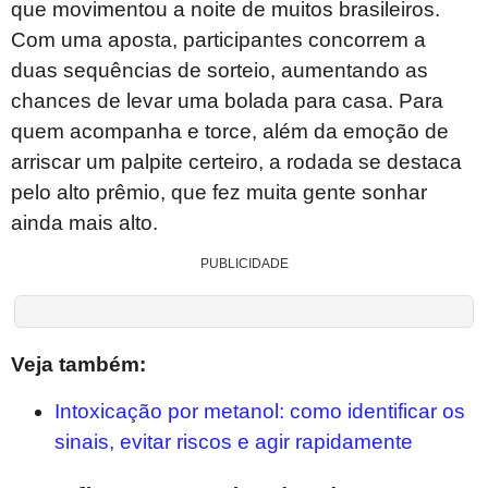
que movimentou a noite de muitos brasileiros.
Com uma aposta, participantes concorrem a
duas sequências de sorteio, aumentando as
chances de levar uma bolada para casa. Para
quem acompanha e torce, além da emoção de
arriscar um palpite certeiro, a rodada se destaca
pelo alto prêmio, que fez muita gente sonhar
ainda mais alto.
PUBLICIDADE
Veja também:
Intoxicação por metanol: como identificar os
sinais, evitar riscos e agir rapidamente