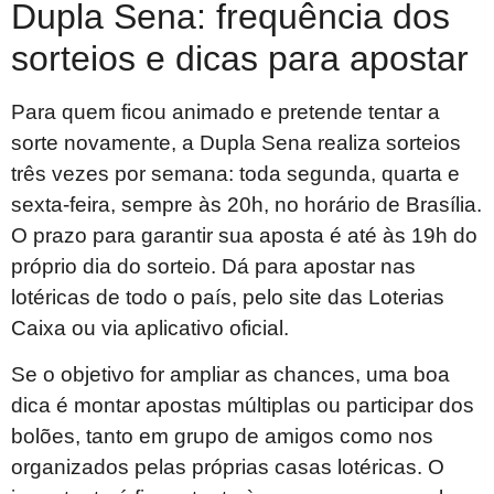
Dupla Sena: frequência dos
sorteios e dicas para apostar
Para quem ficou animado e pretende tentar a
sorte novamente, a Dupla Sena realiza sorteios
três vezes por semana: toda segunda, quarta e
sexta-feira, sempre às 20h, no horário de Brasília.
O prazo para garantir sua aposta é até às 19h do
próprio dia do sorteio. Dá para apostar nas
lotéricas de todo o país, pelo site das Loterias
Caixa ou via aplicativo oficial.
Se o objetivo for ampliar as chances, uma boa
dica é montar apostas múltiplas ou participar dos
bolões, tanto em grupo de amigos como nos
organizados pelas próprias casas lotéricas. O