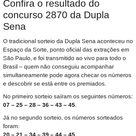
Confira o resultado do
concurso 2870 da Dupla
Sena
O tradicional sorteio da Dupla Sena aconteceu no
Espaço da Sorte, ponto oficial das extrações em
São Paulo, e foi transmitido ao vivo para todo o
Brasil – quem não conseguiu acompanhar
simultaneamente pode agora checar os números
e descobrir se está entre os premiados.
No primeiro sorteio saíram os seguintes números:
07 – 25 – 28 – 36 – 43 – 45
.
Já no segundo sorteio, os números sorteados
foram:
20 – 21 – 34 – 39 – 44 – 45
.