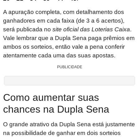
A apuração completa, com detalhamento dos
ganhadores em cada faixa (de 3 a 6 acertos),
será publicada no
site oficial das Loterias Caixa
.
Vale lembrar que a Dupla Sena paga prêmios em
ambos os sorteios, então vale a pena conferir
atentamente cada uma das suas apostas.
PUBLICIDADE
Como aumentar suas
chances na Dupla Sena
O grande atrativo da Dupla Sena está justamente
na possibilidade de ganhar em dois sorteios