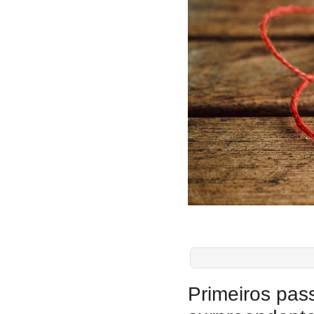
Primeiros pas