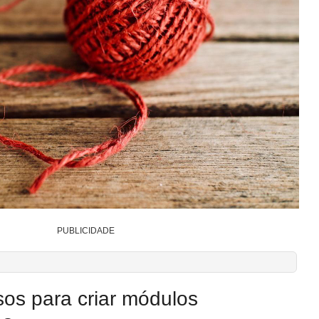
PUBLICIDADE
sos para criar módulos