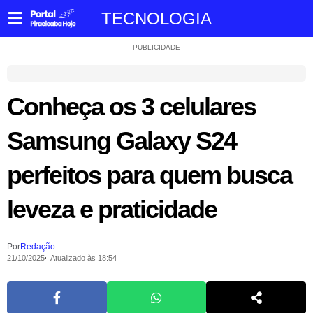
TECNOLOGIA
PUBLICIDADE
Conheça os 3 celulares
Samsung Galaxy S24
perfeitos para quem busca
leveza e praticidade
Por
Redação
21/10/2025
Atualizado às 18:54