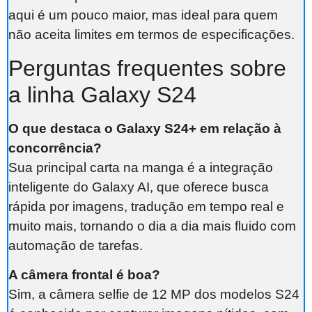
aqui é um pouco maior, mas ideal para quem
não aceita limites em termos de especificações.
Perguntas frequentes sobre
a linha Galaxy S24
O que destaca o Galaxy S24+ em relação à
concorrência?
Sua principal carta na manga é a integração
inteligente do Galaxy AI, que oferece busca
rápida por imagens, tradução em tempo real e
muito mais, tornando o dia a dia mais fluido com
automação de tarefas.
A câmera frontal é boa?
Sim, a câmera selfie de 12 MP dos modelos S24