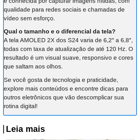
é conhecida por capturar imagens nítidas, com
qualidade para redes sociais e chamadas de
vídeo sem esforço.
Qual o tamanho e o diferencial da tela?
A tela AMOLED 2X dos S24 varia de 6,2″ a 6,8″,
todas com taxa de atualização de até 120 Hz. O
resultado é um visual suave, responsivo e cores
que saltam aos olhos.
Se você gosta de tecnologia e praticidade,
explore mais conteúdos e encontre dicas para
outros eletrônicos que vão descomplicar sua
rotina digital!
Leia mais