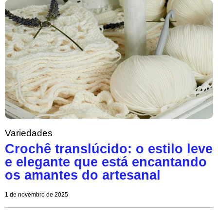
Variedades
Crochê translúcido: o estilo leve
e elegante que está encantando
os amantes do artesanal
1 de novembro de 2025