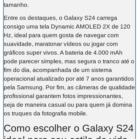
tamanho.
Entre os destaques, o Galaxy S24 carrega
consigo uma tela Dynamic AMOLED 2X de 120
Hz, ideal para quem gosta de navegar com
suavidade, maratonar vídeos ou jogar com
gráficos super vivos. A bateria de 4.000 mAh
pode parecer simples, mas segura o tranco até o
fim do dia, acompanhada de um sistema
operacional atualizado por até 7 anos garantidos
pela Samsung. Por fim, as câmeras de qualidade
profissional garantem fotos impressionantes,
seja de maneira casual ou para quem já domina
os truques da fotografia mobile.
Como escolher o Galaxy S24