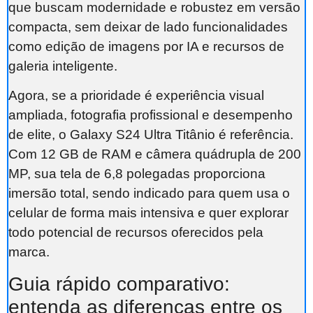
que buscam modernidade e robustez em versão
compacta, sem deixar de lado funcionalidades
como edição de imagens por IA e recursos de
galeria inteligente.
Agora, se a prioridade é experiência visual
ampliada, fotografia profissional e desempenho
de elite, o Galaxy S24 Ultra Titânio é referência.
Com 12 GB de RAM e câmera quádrupla de 200
MP, sua tela de 6,8 polegadas proporciona
imersão total, sendo indicado para quem usa o
celular de forma mais intensiva e quer explorar
todo potencial de recursos oferecidos pela
marca.
Guia rápido comparativo:
entenda as diferenças entre os