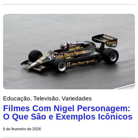
Educação
,
Televisão
,
Variedades
Filmes Com Nigel Personagem:
O Que São e Exemplos Icônicos
6 de fevereiro de 2026