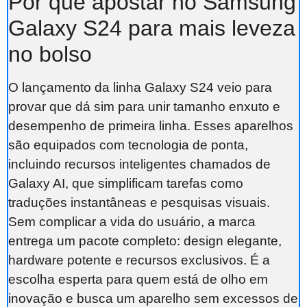
Por que apostar no Samsung
Galaxy S24 para mais leveza
no bolso
O lançamento da linha Galaxy S24 veio para
provar que dá sim para unir tamanho enxuto e
desempenho de primeira linha. Esses aparelhos
são equipados com tecnologia de ponta,
incluindo recursos inteligentes chamados de
Galaxy AI, que simplificam tarefas como
traduções instantâneas e pesquisas visuais.
Sem complicar a vida do usuário, a marca
entrega um pacote completo: design elegante,
hardware potente e recursos exclusivos. É a
escolha esperta para quem está de olho em
inovação e busca um aparelho sem excessos de