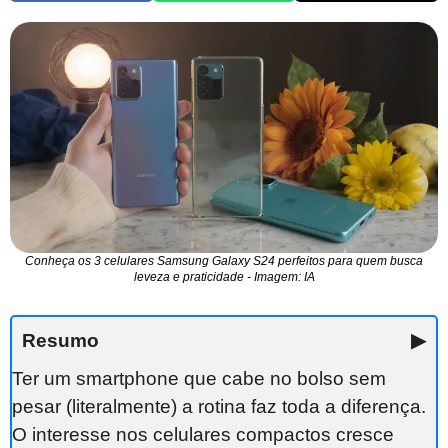
Conheça os 3 celulares Samsung Galaxy S24 perfeitos para quem busca
leveza e praticidade - Imagem: IA
Resumo
▶
Ter um smartphone que cabe no bolso sem
pesar (literalmente) a rotina faz toda a diferença.
O interesse nos celulares compactos cresce