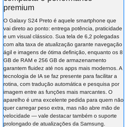
premium
O Galaxy S24 Preto é aquele smartphone que
vai direto ao ponto: entrega potência, praticidade
e um visual clássico. Sua tela de 6,2 polegadas
com alta taxa de atualização garante navegação
ágil e imagens de ótima definição, enquanto os 8
GB de RAM e 256 GB de armazenamento
garantem fluidez até nos apps mais modernos. A
tecnologia de IA se faz presente para facilitar a
rotina, com tradução automática e pesquisa por
imagem entre as funções mais marcantes. O
aparelho é uma excelente pedida para quem não
quer carregar peso extra, mas não abre mão de
velocidade — vale destacar também o suporte
prolongado de atualizações da Samsung.