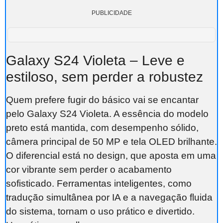
PUBLICIDADE
Galaxy S24 Violeta – Leve e
estiloso, sem perder a robustez
Quem prefere fugir do básico vai se encantar
pelo Galaxy S24 Violeta. A essência do modelo
preto está mantida, com desempenho sólido,
câmera principal de 50 MP e tela OLED brilhante.
O diferencial está no design, que aposta em uma
cor vibrante sem perder o acabamento
sofisticado. Ferramentas inteligentes, como
tradução simultânea por IA e a navegação fluida
do sistema, tornam o uso prático e divertido.