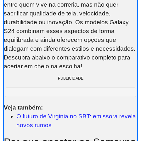
entre quem vive na correria, mas não quer
sacrificar qualidade de tela, velocidade,
durabilidade ou inovação. Os modelos Galaxy
S24 combinam esses aspectos de forma
equilibrada e ainda oferecem opções que
dialogam com diferentes estilos e necessidades.
Descubra abaixo o comparativo completo para
acertar em cheio na escolha!
PUBLICIDADE
Veja também:
O futuro de Virginia no SBT: emissora revela
novos rumos