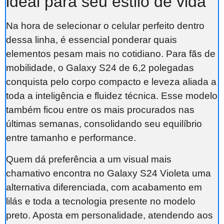
ideal para seu estilo de vida
Na hora de selecionar o celular perfeito dentro
dessa linha, é essencial ponderar quais
elementos pesam mais no cotidiano. Para fãs de
mobilidade, o Galaxy S24 de 6,2 polegadas
conquista pelo corpo compacto e leveza aliada a
toda a inteligência e fluidez técnica. Esse modelo
também ficou entre os mais procurados nas
últimas semanas, consolidando seu equilíbrio
entre tamanho e performance.
Quem dá preferência a um visual mais
chamativo encontra no Galaxy S24 Violeta uma
alternativa diferenciada, com acabamento em
lilás e toda a tecnologia presente no modelo
preto. Aposta em personalidade, atendendo aos