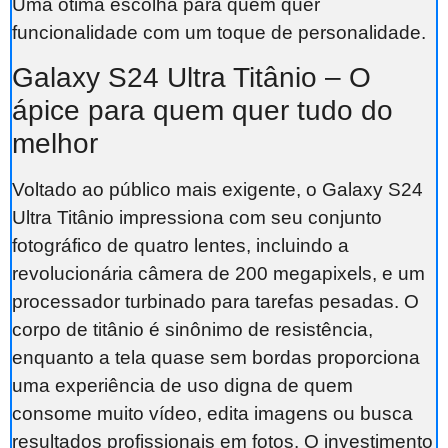
Uma ótima escolha para quem quer
funcionalidade com um toque de personalidade.
Galaxy S24 Ultra Titânio – O
ápice para quem quer tudo do
melhor
Voltado ao público mais exigente, o Galaxy S24
Ultra Titânio impressiona com seu conjunto
fotográfico de quatro lentes, incluindo a
revolucionária câmera de 200 megapixels, e um
processador turbinado para tarefas pesadas. O
corpo de titânio é sinônimo de resistência,
enquanto a tela quase sem bordas proporciona
uma experiência de uso digna de quem
consome muito vídeo, edita imagens ou busca
resultados profissionais em fotos. O investimento