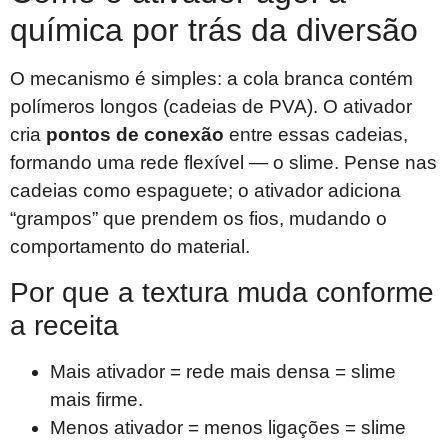
química por trás da diversão
O mecanismo é simples: a cola branca contém
polímeros longos (cadeias de PVA). O ativador
cria
pontos de conexão
entre essas cadeias,
formando uma rede flexível — o slime. Pense nas
cadeias como espaguete; o ativador adiciona
“grampos” que prendem os fios, mudando o
comportamento do material.
Por que a textura muda conforme
a receita
Mais ativador = rede mais densa = slime
mais firme.
Menos ativador = menos ligações = slime