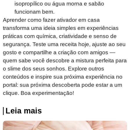
isopropílico ou água morna e sabão
funcionam bem.
Aprender como fazer ativador em casa
transforma uma ideia simples em experiências
práticas com química, criatividade e senso de
segurança. Teste uma receita hoje, ajuste ao seu
gosto e compartilhe a criação com amigos —
quem sabe você descobre a mistura perfeita para
o slime dos seus sonhos. Explore outros
conteúdos e inspire sua próxima experiência no
portal: sua próxima descoberta pode estar a um
clique. Boa experimentação!
Leia mais