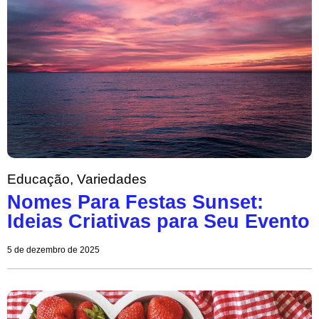
Educação
,
Variedades
Nomes Para Festas Sunset:
Ideias Criativas para Seu Evento
5 de dezembro de 2025