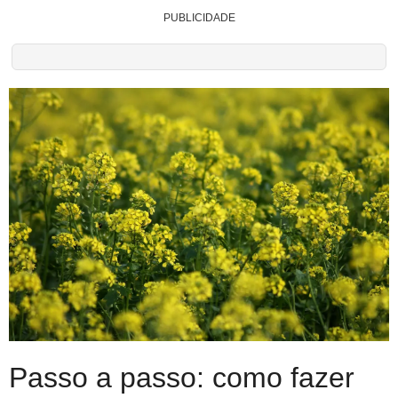
PUBLICIDADE
Passo a passo: como fazer