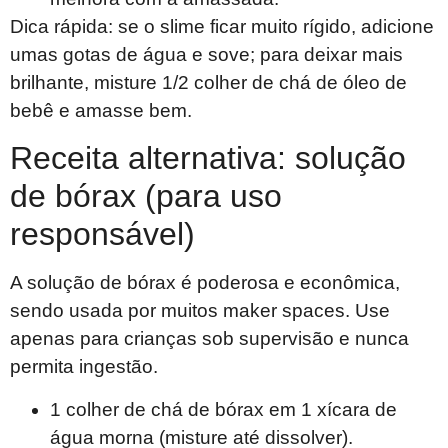
Dica rápida: se o slime ficar muito rígido, adicione
umas gotas de água e sove; para deixar mais
brilhante, misture 1/2 colher de chá de óleo de
bebê e amasse bem.
Receita alternativa: solução
de bórax (para uso
responsável)
A solução de bórax é poderosa e econômica,
sendo usada por muitos maker spaces. Use
apenas para crianças sob supervisão e nunca
permita ingestão.
1 colher de chá de bórax em 1 xícara de
água morna (misture até dissolver).