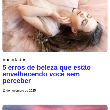
Variedades
5 erros de beleza que estão
envelhecendo você sem
perceber
11 de novembro de 2025