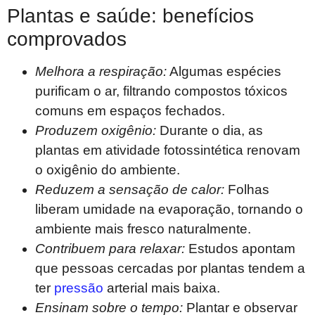
Plantas e saúde: benefícios
comprovados
Melhora a respiração:
Algumas espécies
purificam o ar, filtrando compostos tóxicos
comuns em espaços fechados.
Produzem oxigênio:
Durante o dia, as
plantas em atividade fotossintética renovam
o oxigênio do ambiente.
Reduzem a sensação de calor:
Folhas
liberam umidade na evaporação, tornando o
ambiente mais fresco naturalmente.
Contribuem para relaxar:
Estudos apontam
que pessoas cercadas por plantas tendem a
ter
pressão
arterial mais baixa.
Ensinam sobre o tempo:
Plantar e observar