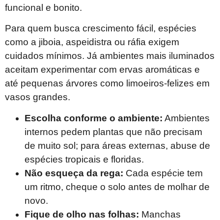
funcional e bonito.
Para quem busca crescimento fácil, espécies
como a jiboia, aspeidistra ou ráfia exigem
cuidados mínimos. Já ambientes mais iluminados
aceitam experimentar com ervas aromáticas e
até pequenas árvores como limoeiros-felizes em
vasos grandes.
Escolha conforme o ambiente:
Ambientes
internos pedem plantas que não precisam
de muito sol; para áreas externas, abuse de
espécies tropicais e floridas.
Não esqueça da rega:
Cada espécie tem
um ritmo, cheque o solo antes de molhar de
novo.
Fique de olho nas folhas:
Manchas