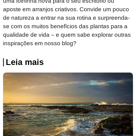
uma folhinha nova para o seu escritório ou
aposte em arranjos criativos. Convide um pouco
de natureza a entrar na sua rotina e surpreenda-
se com os muitos benefícios das plantas para a
qualidade de vida – e quem sabe explorar outras
inspirações em nosso blog?
Leia mais