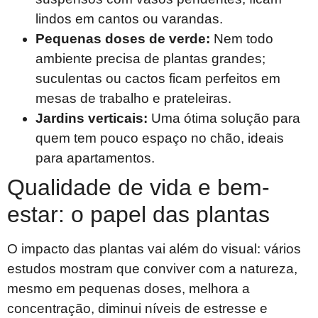
lindos em cantos ou varandas.
Pequenas doses de verde:
Nem todo
ambiente precisa de plantas grandes;
suculentas ou cactos ficam perfeitos em
mesas de trabalho e prateleiras.
Jardins verticais:
Uma ótima solução para
quem tem pouco espaço no chão, ideais
para apartamentos.
Qualidade de vida e bem-
estar: o papel das plantas
O impacto das plantas vai além do visual: vários
estudos mostram que conviver com a natureza,
mesmo em pequenas doses, melhora a
concentração, diminui níveis de estresse e