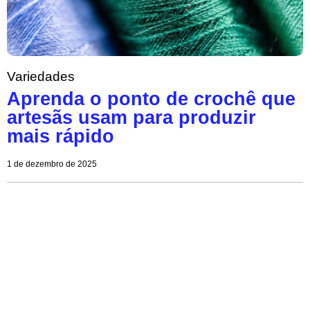
Variedades
Aprenda o ponto de crochê que
artesãs usam para produzir
mais rápido
1 de dezembro de 2025