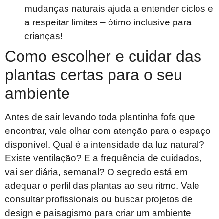
mudanças naturais ajuda a entender ciclos e
a respeitar limites – ótimo inclusive para
crianças!
Como escolher e cuidar das
plantas certas para o seu
ambiente
Antes de sair levando toda plantinha fofa que
encontrar, vale olhar com atenção para o espaço
disponível. Qual é a intensidade da luz natural?
Existe ventilação? E a frequência de cuidados,
vai ser diária, semanal? O segredo está em
adequar o perfil das plantas ao seu ritmo. Vale
consultar profissionais ou buscar projetos de
design e paisagismo para criar um ambiente