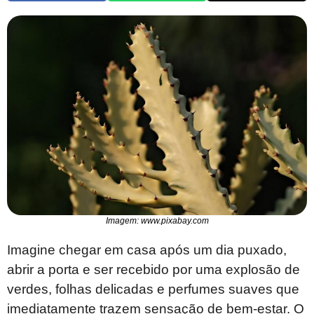
Imagem: www.pixabay.com
Imagine chegar em casa após um dia puxado,
abrir a porta e ser recebido por uma explosão de
verdes, folhas delicadas e perfumes suaves que
imediatamente trazem sensação de bem-estar. O