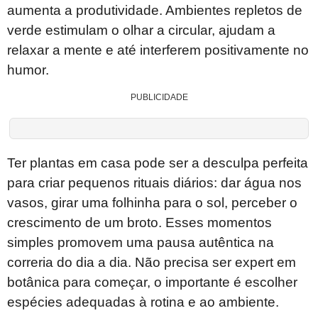
aumenta a produtividade. Ambientes repletos de
verde estimulam o olhar a circular, ajudam a
relaxar a mente e até interferem positivamente no
humor.
PUBLICIDADE
Ter plantas em casa pode ser a desculpa perfeita
para criar pequenos rituais diários: dar água nos
vasos, girar uma folhinha para o sol, perceber o
crescimento de um broto. Esses momentos
simples promovem uma pausa autêntica na
correria do dia a dia. Não precisa ser expert em
botânica para começar, o importante é escolher
espécies adequadas à rotina e ao ambiente.