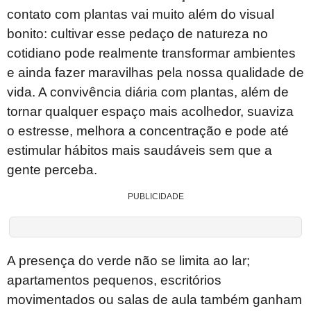
contato com plantas vai muito além do visual
bonito: cultivar esse pedaço de natureza no
cotidiano pode realmente transformar ambientes
e ainda fazer maravilhas pela nossa qualidade de
vida. A convivência diária com plantas, além de
tornar qualquer espaço mais acolhedor, suaviza
o estresse, melhora a concentração e pode até
estimular hábitos mais saudáveis sem que a
gente perceba.
PUBLICIDADE
A presença do verde não se limita ao lar;
apartamentos pequenos, escritórios
movimentados ou salas de aula também ganham