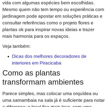
vida com algumas espécies bem escolhidas.
Mesmo quem não tem tempo ou experiência com
jardinagem pode apostar em soluções práticas e
consultar referências como o projeto flores e
plantas ok para inspirar novas ideias e trazer
mais harmonia para os espaços.
Veja também:
Dicas dos melhores decoradores de
interiores em Piracicaba
Como as plantas
transformam ambientes
Parece simples, mas colocar uma orquídea ou
uma samambaia na sala já é suficiente para notar
a diferença: o local fica mais leve, com uma