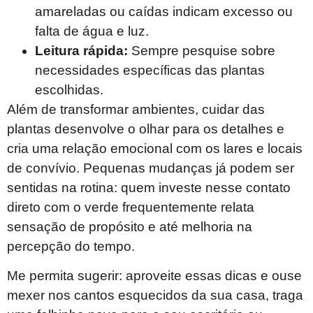
amareladas ou caídas indicam excesso ou
falta de água e luz.
Leitura rápida:
Sempre pesquise sobre
necessidades específicas das plantas
escolhidas.
Além de transformar ambientes, cuidar das
plantas desenvolve o olhar para os detalhes e
cria uma relação emocional com os lares e locais
de convívio. Pequenas mudanças já podem ser
sentidas na rotina: quem investe nesse contato
direto com o verde frequentemente relata
sensação de propósito e até melhoria na
percepção do tempo.
Me permita sugerir: aproveite essas dicas e ouse
mexer nos cantos esquecidos da sua casa, traga