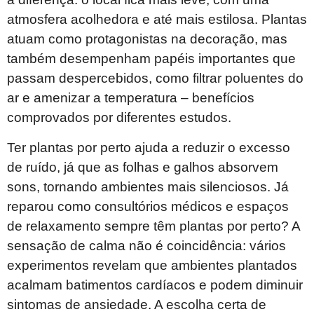
atmosfera acolhedora e até mais estilosa. Plantas
atuam como protagonistas na decoração, mas
também desempenham papéis importantes que
passam despercebidos, como filtrar poluentes do
ar e amenizar a temperatura – benefícios
comprovados por diferentes estudos.
Ter plantas por perto ajuda a reduzir o excesso
de ruído, já que as folhas e galhos absorvem
sons, tornando ambientes mais silenciosos. Já
reparou como consultórios médicos e espaços
de relaxamento sempre têm plantas por perto? A
sensação de calma não é coincidência: vários
experimentos revelam que ambientes plantados
acalmam batimentos cardíacos e podem diminuir
sintomas de ansiedade. A escolha certa de