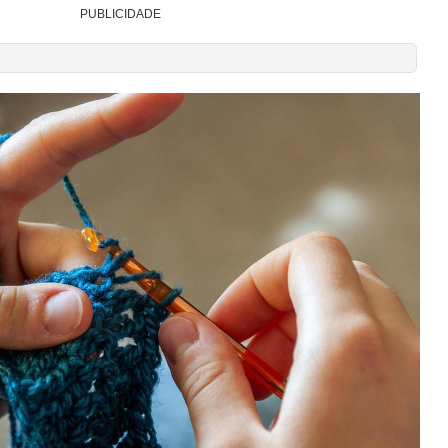
PUBLICIDADE