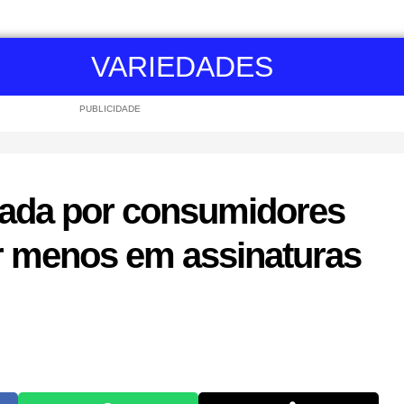
VARIEDADES
PUBLICIDADE
usada por consumidores
r menos em assinaturas