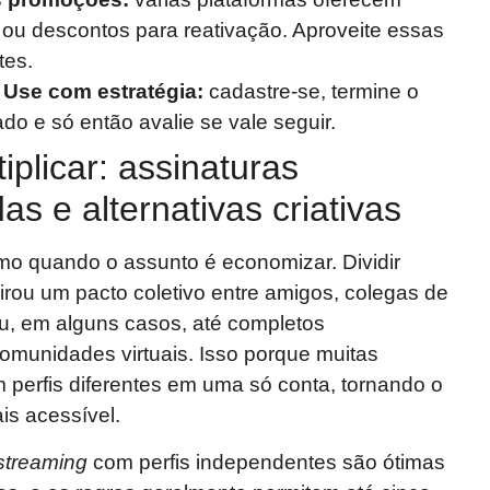
 ou descontos para reativação. Aproveite essas
tes.
 Use com estratégia:
cadastre-se, termine o
do e só então avalie se vale seguir.
tiplicar: assinaturas
as e alternativas criativas
mo quando o assunto é economizar. Dividir
virou um pacto coletivo entre amigos, colegas de
 ou, em alguns casos, até completos
munidades virtuais. Isso porque muitas
 perfis diferentes em uma só conta, tornando o
is acessível.
streaming
com perfis independentes são ótimas